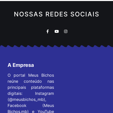
NOSSAS REDES SOCIAIS
A Empresa
O portal Meus Bichos
reúne conteúdo nas
principais plataformas
digitais: Instagram
(@meusbichos_mb),
Facebook (Meus
Bichos.mb) e YouTube