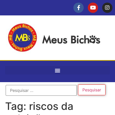
Tag:
riscos da