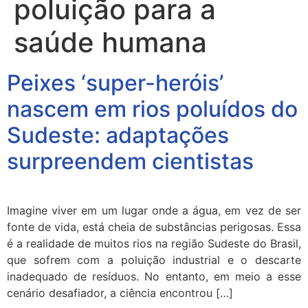
poluição para a
saúde humana
Peixes ‘super-heróis’
nascem em rios poluídos do
Sudeste: adaptações
surpreendem cientistas
Imagine viver em um lugar onde a água, em vez de ser
fonte de vida, está cheia de substâncias perigosas. Essa
é a realidade de muitos rios na região Sudeste do Brasil,
que sofrem com a poluição industrial e o descarte
inadequado de resíduos. No entanto, em meio a esse
cenário desafiador, a ciência encontrou […]