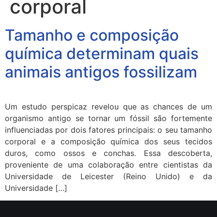
corporal
Tamanho e composição
química determinam quais
animais antigos fossilizam
Um estudo perspicaz revelou que as chances de um
organismo antigo se tornar um fóssil são fortemente
influenciadas por dois fatores principais: o seu tamanho
corporal e a composição química dos seus tecidos
duros, como ossos e conchas. Essa descoberta,
proveniente de uma colaboração entre cientistas da
Universidade de Leicester (Reino Unido) e da
Universidade […]