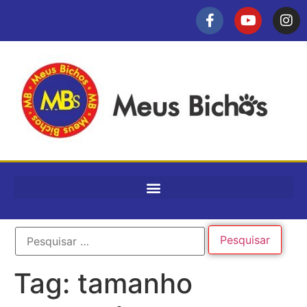
Tag:
tamanho