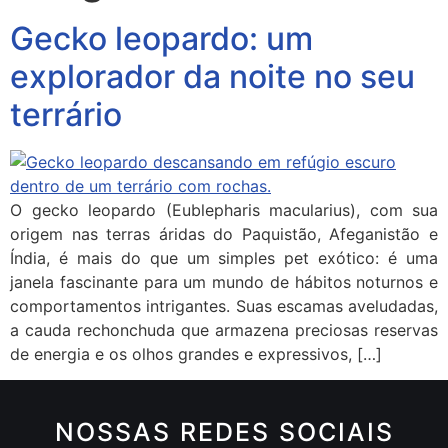
Gecko leopardo: um
explorador da noite no seu
terrário
O gecko leopardo (Eublepharis macularius), com sua
origem nas terras áridas do Paquistão, Afeganistão e
Índia, é mais do que um simples pet exótico: é uma
janela fascinante para um mundo de hábitos noturnos e
comportamentos intrigantes. Suas escamas aveludadas,
a cauda rechonchuda que armazena preciosas reservas
de energia e os olhos grandes e expressivos, […]
NOSSAS REDES SOCIAIS