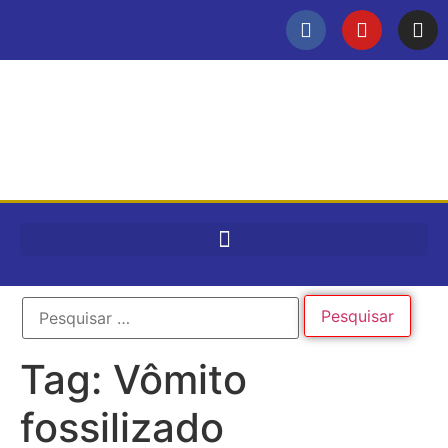
Tag:
Vômito
fossilizado