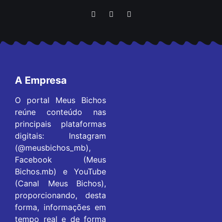
A Empresa
O portal Meus Bichos
reúne conteúdo nas
principais plataformas
digitais: Instagram
(@meusbichos_mb),
Facebook (Meus
Bichos.mb) e YouTube
(Canal Meus Bichos),
proporcionando, desta
forma, informações em
tempo real e de forma