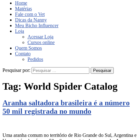
Home
Matérias
Fale com o Vet
Dicas da Nanny
Meu Bicho Influencer
Loja
Acessar Loja
Cursos online
Quem Somos
Contato
Pedidos
Pesquisar por:
Tag:
World Spider Catalog
Aranha saltadora brasileira é a número
50 mil registrada no mundo
Uma aranha comum no território de Rio Grande do Sul, Argentina e