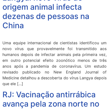
origem animal infecta
dezenas de pessoas na
China
Uma equipe internacional de cientistas identificou um
novo vírus que provavelmente foi transmitido aos
humanos depois de infectar animais pela primeira vez,
em outro potencial efeito zoonótico menos de três
anos após a pandemia de coronavírus. Um estudo
revisado publicado no New England Journal of
Medicine detalhou a descoberta do vírus Langya depois
que ele […]
RJ: Vacinação antirrábica
avança pela zona norte no