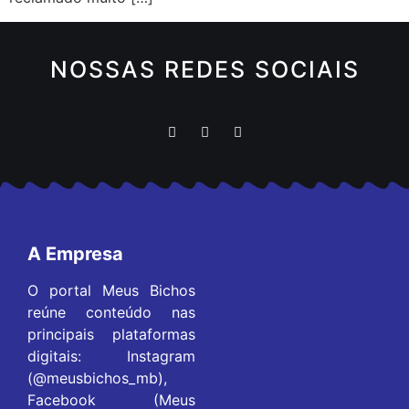
NOSSAS REDES SOCIAIS
A Empresa
O portal Meus Bichos
reúne conteúdo nas
principais plataformas
digitais: Instagram
(@meusbichos_mb),
Facebook (Meus