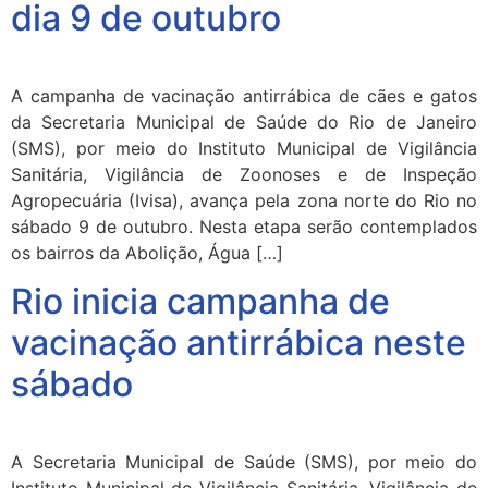
dia 9 de outubro
A campanha de vacinação antirrábica de cães e gatos
da Secretaria Municipal de Saúde do Rio de Janeiro
(SMS), por meio do Instituto Municipal de Vigilância
Sanitária, Vigilância de Zoonoses e de Inspeção
Agropecuária (Ivisa), avança pela zona norte do Rio no
sábado 9 de outubro. Nesta etapa serão contemplados
os bairros da Abolição, Água […]
Rio inicia campanha de
vacinação antirrábica neste
sábado
A Secretaria Municipal de Saúde (SMS), por meio do