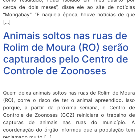
cerca de dois meses”, disse ele ao site de notícias
“Mongabay”. “E naquela época, houve notícias de que
[…]
Animais soltos nas ruas de
Rolim de Moura (RO) serão
capturados pelo Centro de
Controle de Zoonoses
Quem deixa animais soltos nas ruas de Rolim de Moura
(RO), corre o risco de ter o animal apreendido. Isso
porque, a partir da próxima semana, o Centro de
Controle de Zoonoses (CCZ) reiniciará o trabalho de
capturas de animais nas ruas do município. A
coordenação do órgão informou que a população tem
reclamado muito […]