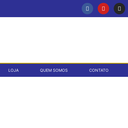
LOJA
QUEM SOMOS
CONTATO