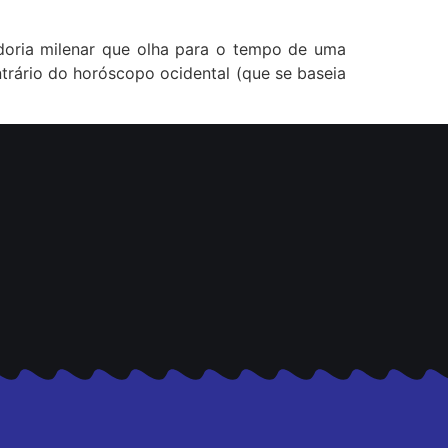
doria milenar que olha para o tempo de uma
trário do horóscopo ocidental (que se baseia