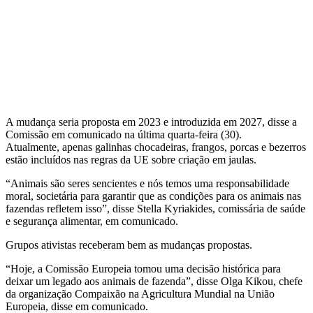
A mudança seria proposta em 2023 e introduzida em 2027, disse a
Comissão em comunicado na última quarta-feira (30).
Atualmente, apenas galinhas chocadeiras, frangos, porcas e bezerros
estão incluídos nas regras da UE sobre criação em jaulas.
“Animais são seres sencientes e nós temos uma responsabilidade
moral, societária para garantir que as condições para os animais nas
fazendas refletem isso”, disse Stella Kyriakides, comissária de saúde
e segurança alimentar, em comunicado.
Grupos ativistas receberam bem as mudanças propostas.
“Hoje, a Comissão Europeia tomou uma decisão histórica para
deixar um legado aos animais de fazenda”, disse Olga Kikou, chefe
da organização Compaixão na Agricultura Mundial na União
Europeia, disse em comunicado.