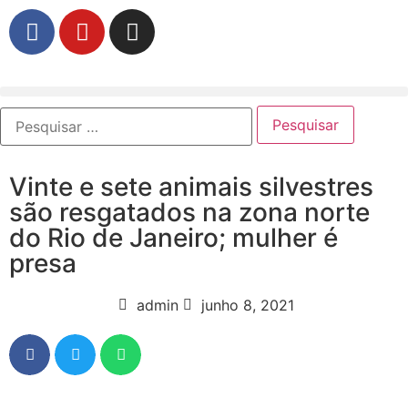
Vinte e sete animais silvestres
são resgatados na zona norte
do Rio de Janeiro; mulher é
presa
admin
junho 8, 2021