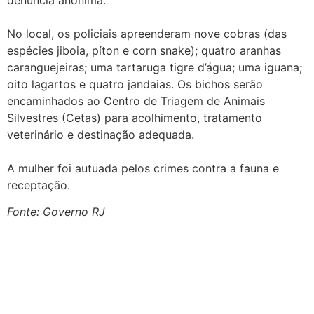
No local, os policiais apreenderam nove cobras (das
espécies jiboia, píton e corn snake); quatro aranhas
caranguejeiras; uma tartaruga tigre d’água; uma iguana;
oito lagartos e quatro jandaias. Os bichos serão
encaminhados ao Centro de Triagem de Animais
Silvestres (Cetas) para acolhimento, tratamento
veterinário e destinação adequada.
A mulher foi autuada pelos crimes contra a fauna e
receptação.
Fonte: Governo RJ