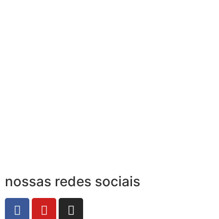
nossas redes sociais