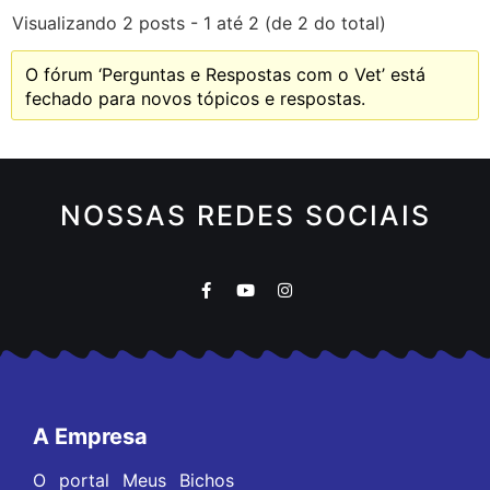
Visualizando 2 posts - 1 até 2 (de 2 do total)
O fórum ‘Perguntas e Respostas com o Vet’ está
fechado para novos tópicos e respostas.
NOSSAS REDES SOCIAIS
A Empresa
O portal Meus Bichos