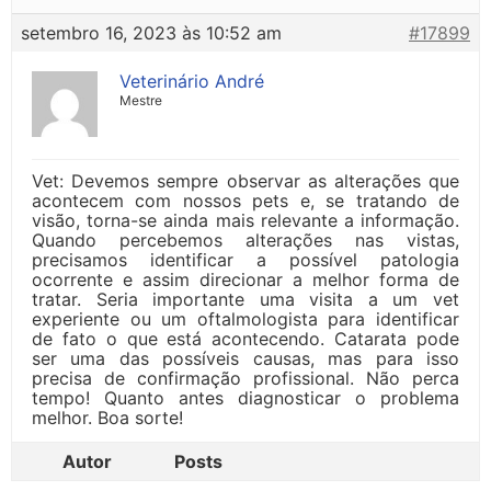
setembro 16, 2023 às 10:52 am
#17899
Veterinário André
Mestre
Vet: Devemos sempre observar as alterações que
acontecem com nossos pets e, se tratando de
visão, torna-se ainda mais relevante a informação.
Quando percebemos alterações nas vistas,
precisamos identificar a possível patologia
ocorrente e assim direcionar a melhor forma de
tratar. Seria importante uma visita a um vet
experiente ou um oftalmologista para identificar
de fato o que está acontecendo. Catarata pode
ser uma das possíveis causas, mas para isso
precisa de confirmação profissional. Não perca
tempo! Quanto antes diagnosticar o problema
melhor. Boa sorte!
Autor
Posts