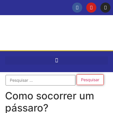
Como socorrer um
pássaro?