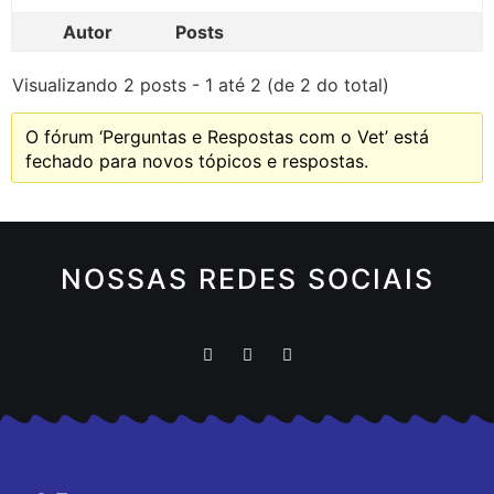
Autor
Posts
Visualizando 2 posts - 1 até 2 (de 2 do total)
O fórum ‘Perguntas e Respostas com o Vet’ está
fechado para novos tópicos e respostas.
NOSSAS REDES SOCIAIS