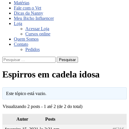
Matérias
Fale com o Vet
Dicas da Nanny
Meu Bicho Influencer
Loja
Acessar Loja
Cursos online
Quem Somos
Contato
Pedidos
Pesquisar
por:
Espirros em cadela idosa
Este tópico está vazio.
Visualizando 2 posts - 1 até 2 (de 2 do total)
Autor
Posts