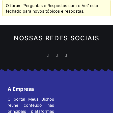
O fórum ‘Perguntas e Respostas com o Vet’ está
fechado para novos tópicos e respostas.
NOSSAS REDES SOCIAIS
A Empresa
O portal Meus Bichos
reúne conteúdo nas
principais plataformas