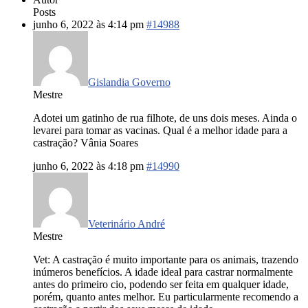
Posts
junho 6, 2022 às 4:14 pm
#14988
Gislandia Governo
Mestre
Adotei um gatinho de rua filhote, de uns dois meses. Ainda o
levarei para tomar as vacinas. Qual é a melhor idade para a
castração? Vânia Soares
junho 6, 2022 às 4:18 pm
#14990
Veterinário André
Mestre
Vet: A castração é muito importante para os animais, trazendo
inúmeros benefícios. A idade ideal para castrar normalmente
antes do primeiro cio, podendo ser feita em qualquer idade,
porém, quanto antes melhor. Eu particularmente recomendo a