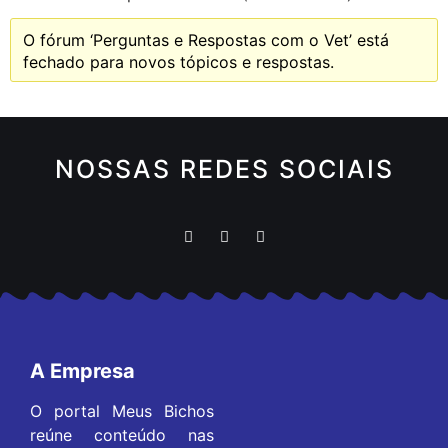
O fórum ‘Perguntas e Respostas com o Vet’ está
fechado para novos tópicos e respostas.
NOSSAS REDES SOCIAIS
A Empresa
O portal Meus Bichos
reúne conteúdo nas