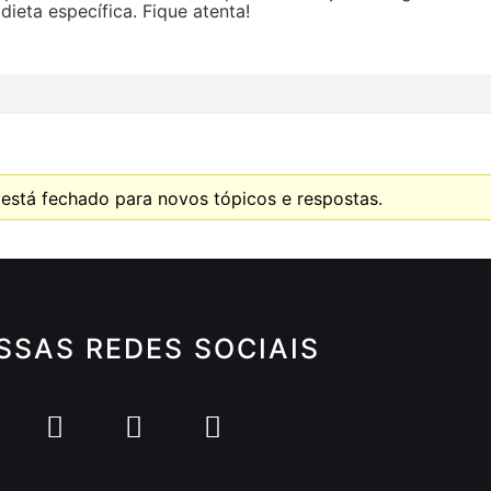
ieta específica. Fique atenta!
está fechado para novos tópicos e respostas.
SSAS REDES SOCIAIS