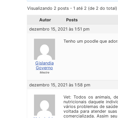
Visualizando 2 posts - 1 até 2 (de 2 do total)
Autor
Posts
dezembro 15, 2021 às 1:51 pm
Tenho um poodle que adora
Gislandia
Governo
Mestre
dezembro 15, 2021 às 1:58 pm
Vet: Todos os animais, de
nutricionais daquele indi
vários problemas de saúde
voltada para atender sua
comercializada. Assim seu