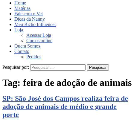
Home
Matérias
Fale com o Vet
Dicas da Nanny
Meu Bicho Influencer
Loja
Acessar Loja
Cursos online
Quem Somos
Contato
Pedidos
Pesquisar por:
Tag:
feira de adoção de animais
SP: São José dos Campos realiza feira de
adoção de animais de médio e grande
porte